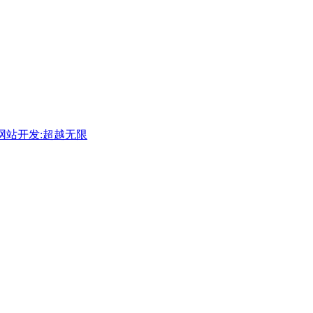
网站开发:超越无限