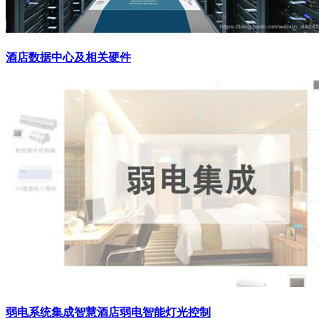
酒店数据中心及相关硬件
弱电系统集成智慧酒店弱电智能灯光控制