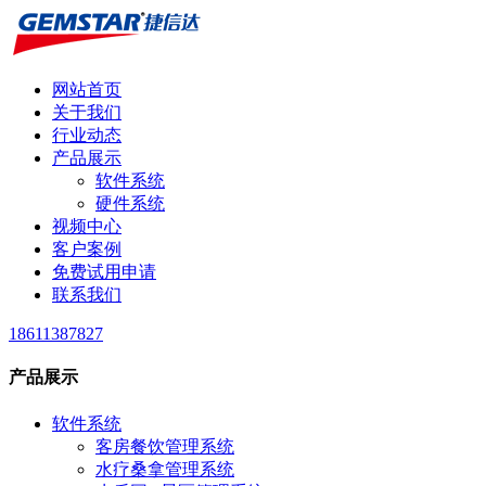
网站首页
关于我们
行业动态
产品展示
软件系统
硬件系统
视频中心
客户案例
免费试用申请
联系我们
18611387827
产品展示
软件系统
客房餐饮管理系统
水疗桑拿管理系统