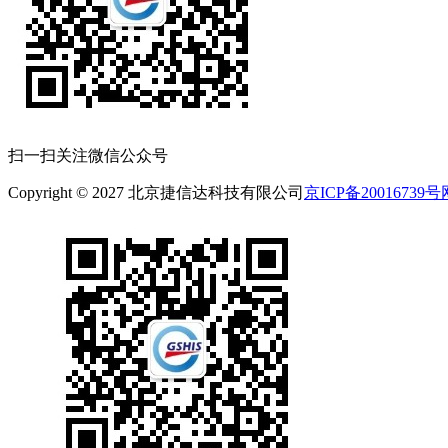
扫一扫关注微信公众号
Copyright © 2027 北京捷信达科技有限公司
京ICP备20016739号