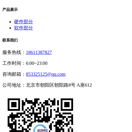
产品展示
硬件部分
软件部分
联系我们
服务热线：
18611387827
工作时间：6:00~23:00
咨询邮箱：
853325125@qq.com
公司地址：北京市朝阳区朝阳路8号 A座612