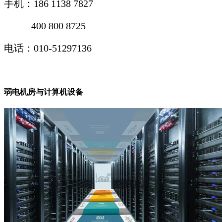
手机：
186 1138 7827
400 800 8725
电话：010-51297136
弱电机房与计算机设备