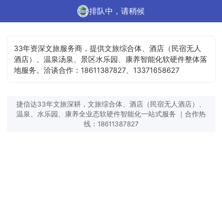
排队中，请稍候
33年资深文旅服务商，提供文旅综合体、酒店（民宿无人
酒店）、温泉汤泉、景区水乐园、康养智能化软硬件整体落
地服务。洽谈合作：18611387827、13371658627
捷信达33年文旅深耕，文旅综合体、酒店（民宿无人酒店）、
温泉、水乐园、康养全业态软硬件智能化一站式服务 ｜合作热
线：18611387827